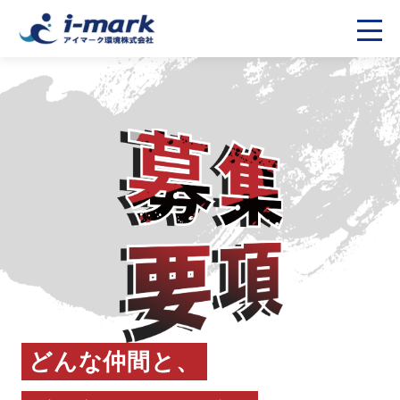
どんな仲間と、