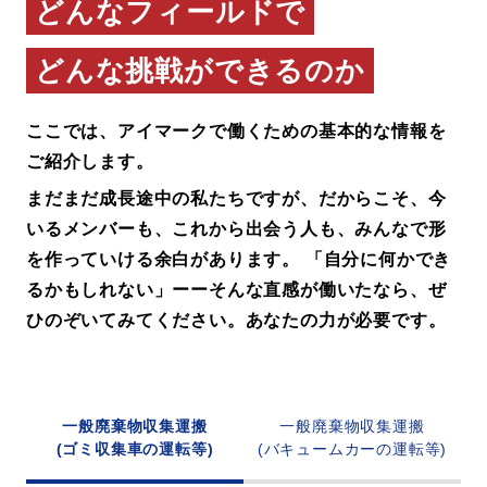
どんなフィールドで
どんな挑戦ができるのか
ここでは、アイマークで働くための基本的な情報を
ご紹介します。
まだまだ成長途中の私たちですが、だからこそ、今
いるメンバーも、これから出会う人も、みんなで形
を作っていける余白があります。
「自分に何かでき
るかもしれない」ーーそんな直感が働いたなら、ぜ
ひのぞいてみてください。あなたの力が必要です。
一般廃棄物収集運搬
一般廃棄物収集運搬
(ゴミ収集車の運転等)
(バキュームカーの運転等)