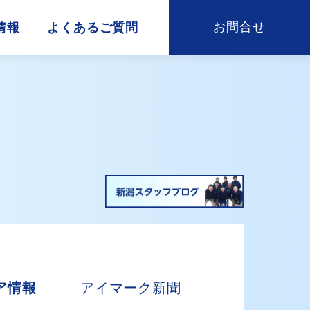
お問合せ
情報
よくあるご質問
ア情報
アイマーク新聞