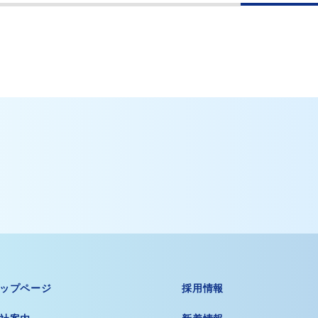
ップページ
採用情報