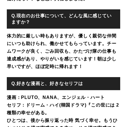
Q.現在のお仕事について、どんな風に感じてい
ますか？
体力的に厳しい時もありますが、優しく親切な仲間
にいつも助けられ、働かせてもらっています。チー
ムワークが良く、ごみ回収も、かたづけ隊の仕事も
達成感があり、やりがいを感じています！朝は少し
早いですが、ほぼ定時に帰れます！
Q.好きな漫画と、好きなセリフは
漫画：PLUTO、NANA、エンジェル・ハート
セリフ：ドリーム・ハイ(韓国ドラマ)『この世には 2
種類の幸せがある。
ひとつは、後から振り返った時 気づく幸せ。もうひ