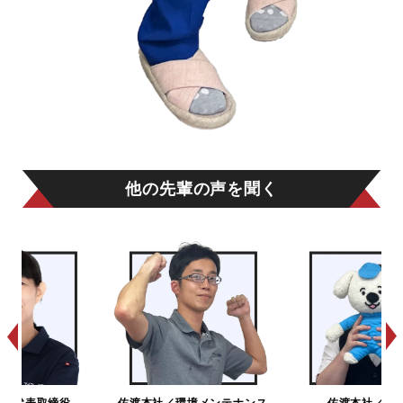
他の先輩の声を聞く