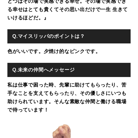
とつはその場で実感できる幸せ。その場で実感でき
る幸せはとても貴くてその思い出だけで一生 生きて
いけるほどだ。』
Q.マイスリッパのポイントは？
色がいいです。夕焼け的なピンクです。
Q.未来の仲間へメッセージ
私は仕事で困った時、先輩に助けてもらったり、苦
手なことを支えてもらったり、その優しさにいつも
助けられています。そんな素敵な仲間と働ける職場
で待っています！