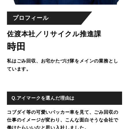
プロフィール
佐渡本社／リサイクル推進課
時田
私はごみ回収、お宅かたづけ隊をメインの業務とし
ています。
Q.アイマークを選んだ理由は
コブダイ等の可愛いパッカー車を見て、ごみ回収の
仕事のイメージが変わり、こんな面白そうな会社で
働けたらいいなと思い入社しました。