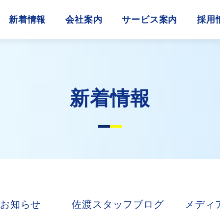
新着情報
会社案内
サービス案内
採用
新着情報
お知らせ
佐渡スタッフブログ
メディ