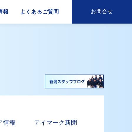
お問合せ
情報
よくあるご質問
ア情報
アイマーク新聞