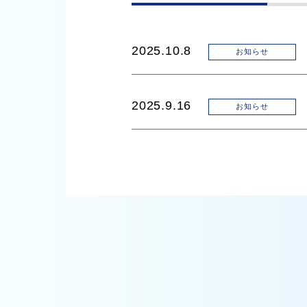
2025.10.8
お知らせ
2025.9.16
お知らせ