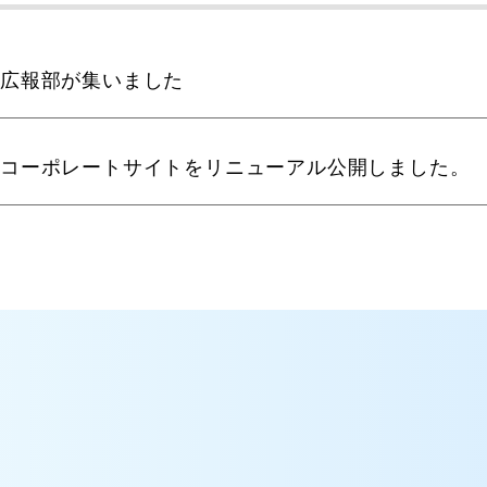
広報部が集いました
コーポレートサイトをリニューアル公開しました。